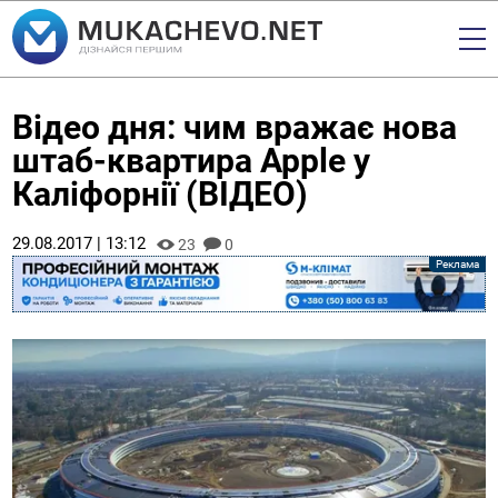
Відео дня: чим вражає нова
штаб-квартира Apple у
Каліфорнії (ВІДЕО)
29.08.2017 | 13:12
23
0