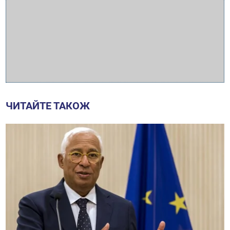
ЧИТАЙТЕ ТАКОЖ