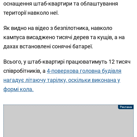
оснащення штаб-квартири та облаштування
території навколо неї.
Як видно на відео з безпілотника, навколо
кампуса висаджено тисячі дерев та кущів, а на
дахах встановлені сонячні батареї.
Всього, у штаб-квартирі працюватимуть 12 тисяч
співробітників, а
4-поверхова головна будівля
нагадує літаючу тарілку, оскільки виконана у
формі кола.