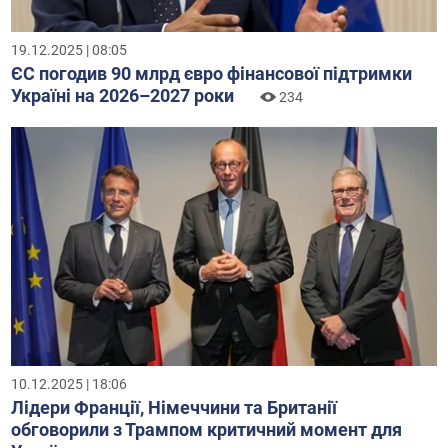
19.12.2025 | 08:05
ЄС погодив 90 млрд євро фінансової підтримки
Україні на 2026–2027 роки
234
10.12.2025 | 18:06
Лідери Франції, Німеччини та Британії
обговорили з Трампом критичний момент для