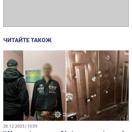
ЧИТАЙТЕ ТАКОЖ
20.12.2025 | 10:05