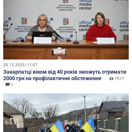
20.12.2025 | 11:07
Закарпатці віком від 40 років зможуть отримати
2000 грн на профілактичне обстеження
7577
1