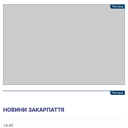
НОВИНИ ЗАКАРПАТТЯ
18:49