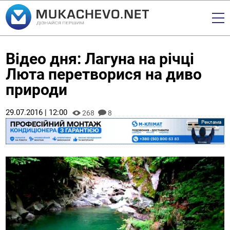
Відео дня: Лагуна на річці
Люта перетворися на диво
природи
29.07.2016 | 12:00
268
8