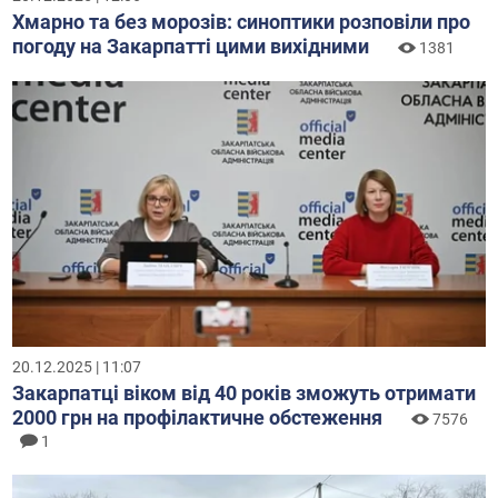
Хмарно та без морозів: синоптики розповіли про
погоду на Закарпатті цими вихідними
1381
20.12.2025 | 11:07
Закарпатці віком від 40 років зможуть отримати
2000 грн на профілактичне обстеження
7576
1