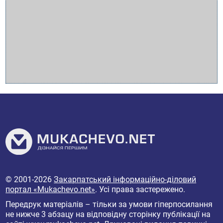
© 2001-2026
Закарпатський інформаційно-діловий
портал «Mukachevo.net»
. Усі права застережено.
Передрук матеріалів – тільки за умови гіперпосилання
не нижче 3 абзацу на відповідну сторінку публікації на