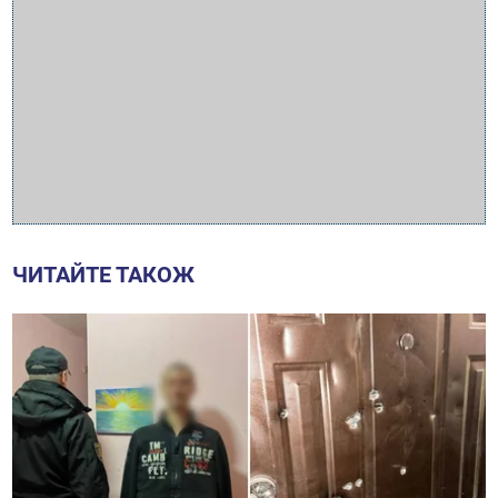
ЧИТАЙТЕ ТАКОЖ