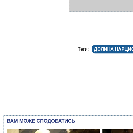
ДОЛИНА НАРЦИС