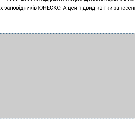
х заповідників ЮНЕСКО. А цей підвид квітки занесен