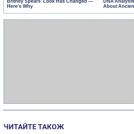
ЧИТАЙТЕ ТАКОЖ