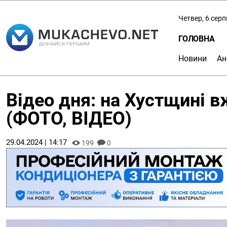
Четвер, 6 сер
ГОЛОВНА
Новини
Ан
Відео дня: на Хустщині в
(ФОТО, ВІДЕО)
29.04.2024 | 14:17
199
0