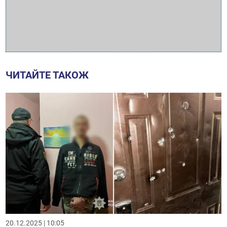
ЧИТАЙТЕ ТАКОЖ
20.12.2025 | 10:05