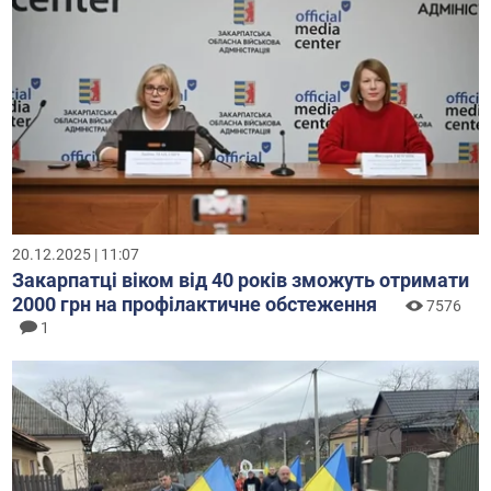
20.12.2025 | 11:07
Закарпатці віком від 40 років зможуть отримати
2000 грн на профілактичне обстеження
7576
1