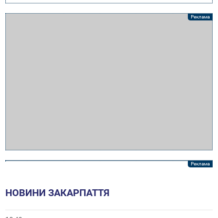
НОВИНИ ЗАКАРПАТТЯ