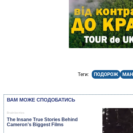
ПОДОРОЖ
МАН