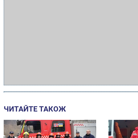
ЧИТАЙТЕ ТАКОЖ