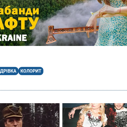
ДРІВКА
КОЛОРИТ