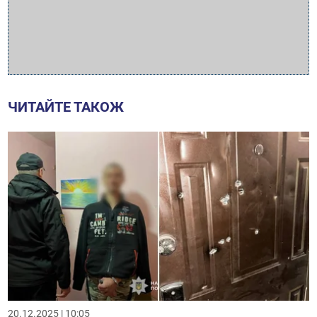
ЧИТАЙТЕ ТАКОЖ
20.12.2025 | 10:05