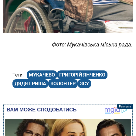
Фото: Мукачівська міська рада.
МУКАЧЕВО
ГРИГОРІЙ ЯНЧЕНКО
ДЯДЯ ГРИША
ВОЛОНТЕР
ЗСУ