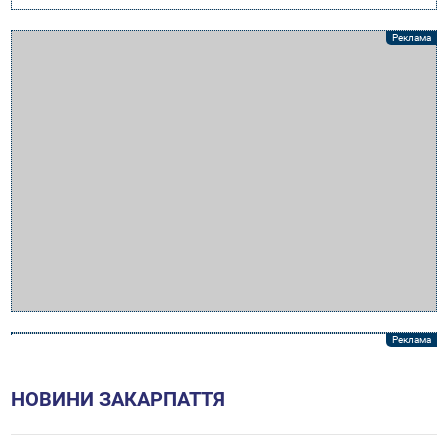
НОВИНИ ЗАКАРПАТТЯ