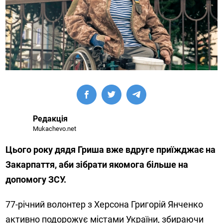
Редакція
Mukachevo.net
Цього року дядя Гриша вже вдруге приїжджає на
Закарпаття, аби зібрати якомога більше на
допомогу ЗСУ.
77-річний волонтер з Херсона Григорій Янченко
активно подорожує містами України, збираючи