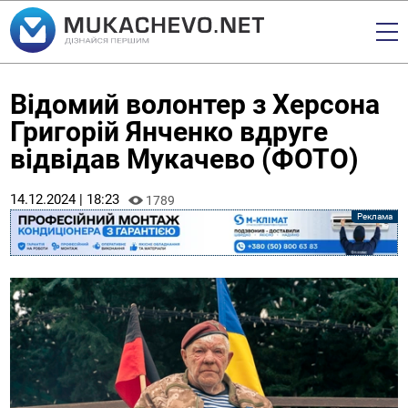
Відомий волонтер з Херсона
Григорій Янченко вдруге
відвідав Мукачево (ФОТО)
14.12.2024 | 18:23
1789