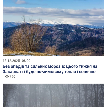
15.12.2025 | 08:00
Без опадів та сильних морозів: цього тижня на
Закарпатті буде по-зимовому тепло і сонячно
790