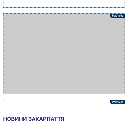
НОВИНИ ЗАКАРПАТТЯ