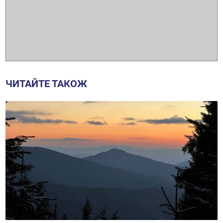
ЧИТАЙТЕ ТАКОЖ