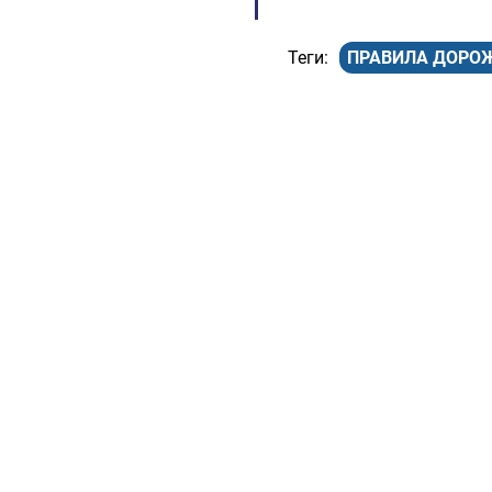
ПРАВИЛА ДОРОЖ