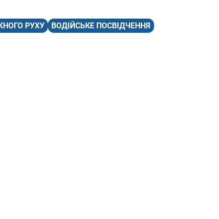
НОГО РУХУ
ВОДІЙСЬКЕ ПОСВІДЧЕННЯ