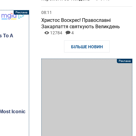
08:11
Христос Воскрес! Православні
Закарпаття святкують Великдень
12784
4
БІЛЬШЕ НОВИН