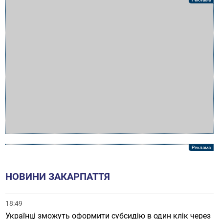
НОВИНИ ЗАКАРПАТТЯ
18:49
Українці зможуть оформити субсидію в один клік через