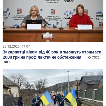
20.12.2025 | 11:07
Закарпатці віком від 40 років зможуть отримати
2000 грн на профілактичне обстеження
7572
1