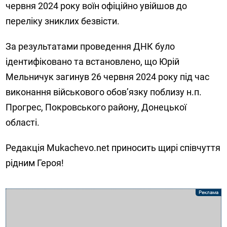
червня 2024 року воїн офіційно увійшов до
переліку зниклих безвісти.
За результатами проведення ДНК було
ідентифіковано та встановлено, що Юрій
Мельничук загинув 26 червня 2024 року під час
виконання військового обов’язку поблизу н.п.
Прогрес, Покровського району, Донецької
області.
Редакція Mukachevo.net приносить щирі співчуття
рідним Героя!