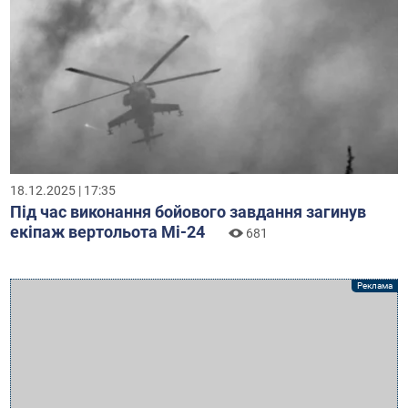
18.12.2025 | 17:35
Під час виконання бойового завдання загинув
екіпаж вертольота Мі-24
681