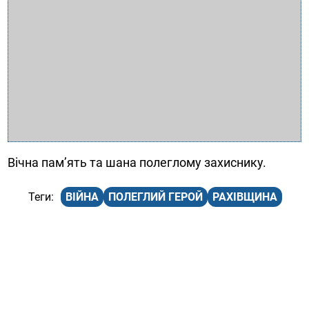
Вічна пам’ять та шана полеглому захиснику.
ВІЙНА
ПОЛЕГЛИЙ ГЕРОЙ
РАХІВЩИНА