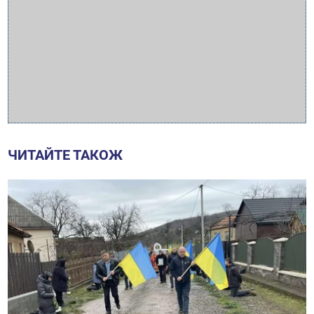
ЧИТАЙТЕ ТАКОЖ