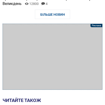
Великдень
12800
4
БІЛЬШЕ НОВИН
ЧИТАЙТЕ ТАКОЖ