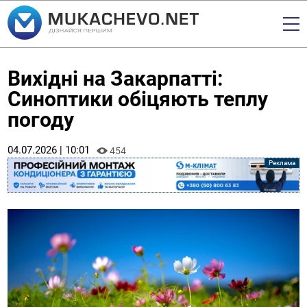
Вихідні на Закарпатті:
Синоптики обіцяють теплу
погоду
04.07.2026 | 10:01
454