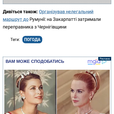
Дивіться також:
Організував нелегальний
маршрут до
Румунії: на Закарпатті затримали
переправника з Чернігівщини
ПОГОДА