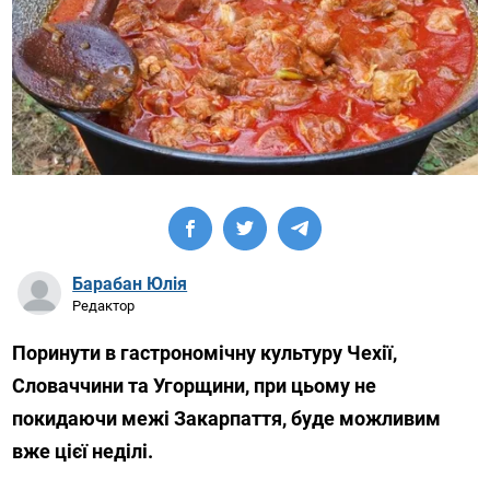
Барабан Юлія
Редактор
Поринути в гастрономічну культуру Чехії,
Словаччини та Угорщини, при цьому не
покидаючи межі Закарпаття, буде можливим
вже цієї неділі.