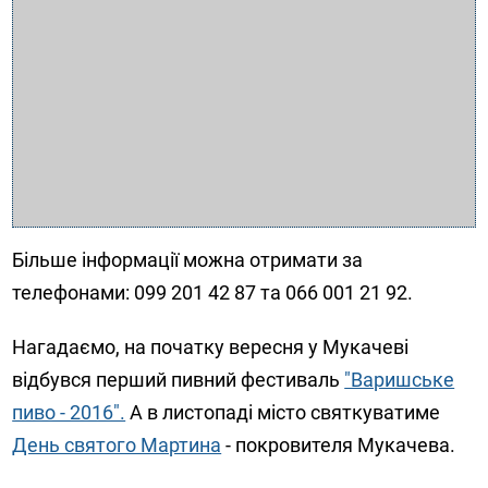
Більше інформації можна отримати за
телефонами: 099 201 42 87 та 066 001 21 92.
Нагадаємо, на початку вересня у Мукачеві
відбувся перший пивний фестиваль
"Варишське
пиво - 2016".
А в листопаді місто святкуватиме
День святого Мартина
- покровителя Мукачева.