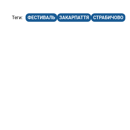
ФЕСТИВАЛЬ
ЗАКАРПАТТЯ
СТРАБИЧОВО