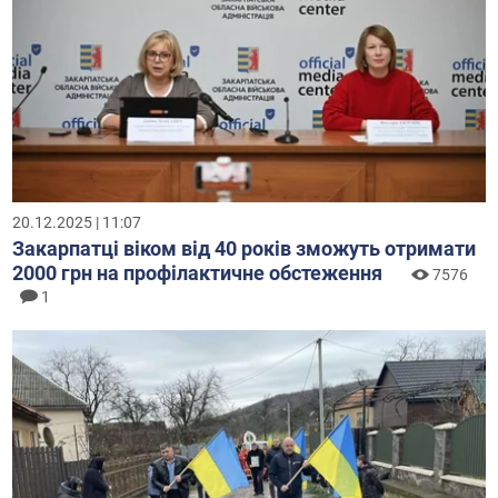
20.12.2025 | 11:07
Закарпатці віком від 40 років зможуть отримати
2000 грн на профілактичне обстеження
7576
1