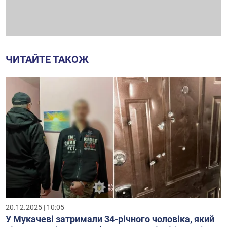
ЧИТАЙТЕ ТАКОЖ
20.12.2025 | 10:05
У Мукачеві затримали 34-річного чоловіка, який