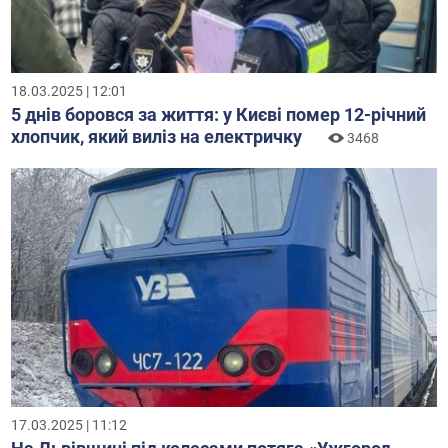
18.03.2025 | 12:01
5 днів боровся за життя: у Києві помер 12-річний
хлопчик, який виліз на електричку
3468
17.03.2025 | 11:12