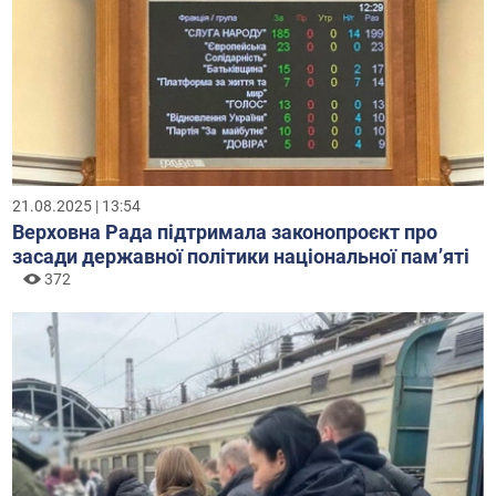
21.08.2025 | 13:54
Верховна Рада підтримала законопроєкт про
засади державної політики національної памʼяті
372