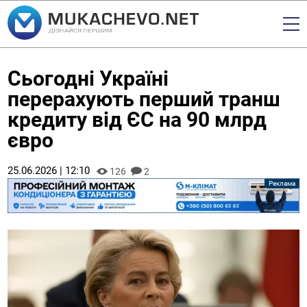
Сьогодні Україні
перерахують перший транш
кредиту від ЄС на 90 млрд
євро
25.06.2026 | 12:10
126
2