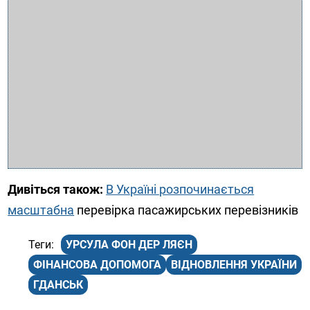
Дивіться також:
В Україні розпочинається
масштабна
перевірка пасажирських перевізників
УРСУЛА ФОН ДЕР ЛЯЄН
ФІНАНСОВА ДОПОМОГА
ВІДНОВЛЕННЯ УКРАЇНИ
ГДАНСЬК