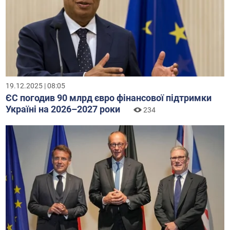
19.12.2025 | 08:05
ЄС погодив 90 млрд євро фінансової підтримки
Україні на 2026–2027 роки
234