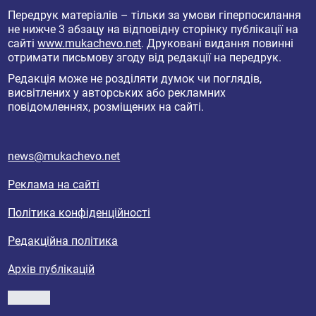
Передрук матеріалів – тільки за умови гіперпосилання
не нижче 3 абзацу на відповідну сторінку публікації на
сайті
www.mukachevo.net
. Друковані видання повинні
отримати письмову згоду від редакції на передрук.
Редакція може не розділяти думок чи поглядів,
висвітлених у авторських або рекламних
повідомленнях, розміщених на сайті.
news@mukachevo.net
Реклама на сайті
Політика конфіденційності
Редакційна політика
Архів публікацій