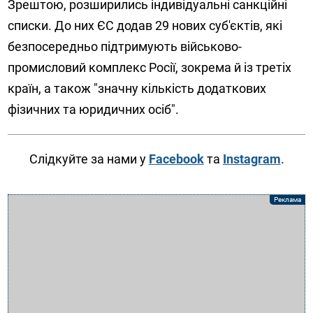
Зрештою, розширились індивідуальні санкційні
списки. До них ЄС додав 29 нових суб'єктів, які
безпосередньо підтримують військово-
промисловий комплекс Росії, зокрема й із третіх
країн, а також "значну кількість додаткових
фізичних та юридичних осіб".
Слідкуйте за нами у
Facebook
та
Instagram
.