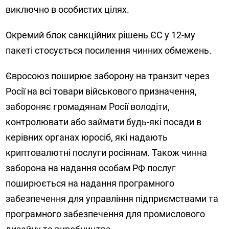
виключно в особистих цілях.
Окремий блок санкційних рішень ЄС у 12-му
пакеті стосується посилення чинних обмежень.
Євросоюз поширює заборону на транзит через
Росії на всі товари військового призначення,
забороняє громадянам Росії володіти,
контролювати або займати будь-які посади в
керівних органах юросіб, які надають
криптовалютні послуги росіянам. Також чинна
заборона на надання особам РФ послуг
поширюється на надання програмного
забезпечення для управління підприємствами та
програмного забезпечення для промислового