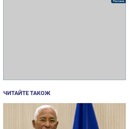
ЧИТАЙТЕ ТАКОЖ