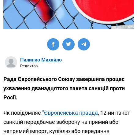
Пилипко Михайло
Редактор
Рада Європейського Союзу завершила процес
ухвалення дванадцятого пакета санкцій проти
Росії.
Як повідомляє
"Європейська правда
, 12-ий пакет
санкцій передбачає заборону на прямий або
непрямий імпорт, купівлю або передання