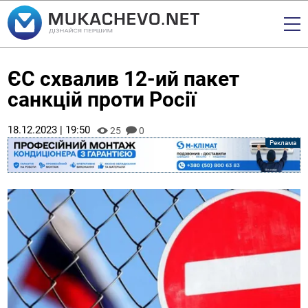
ЄС схвалив 12-ий пакет
санкцій проти Росії
18.12.2023 | 19:50
25
0