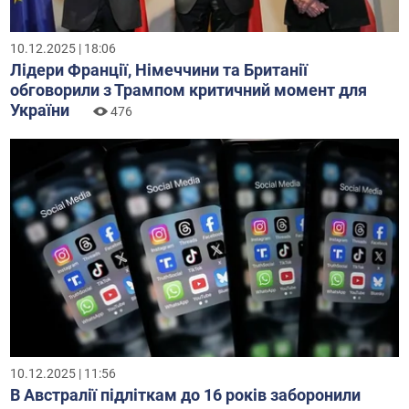
10.12.2025 | 18:06
Лідери Франції, Німеччини та Британії
обговорили з Трампом критичний момент для
України
476
10.12.2025 | 11:56
В Австралії підліткам до 16 років заборонили