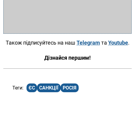
Також підписуйтесь на наш
Telegram
та
Youtube
.
Дізнайся першим!
ЄС
САНКЦІЇ
РОСІЯ