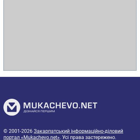
© 2001-2026
Закарпатський інформаційно-діловий
портал «Mukachevo.net»
. Усі права застережено.