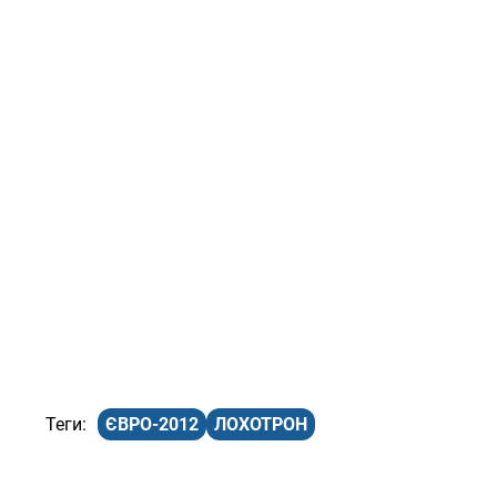
ЄВРО-2012
ЛОХОТРОН