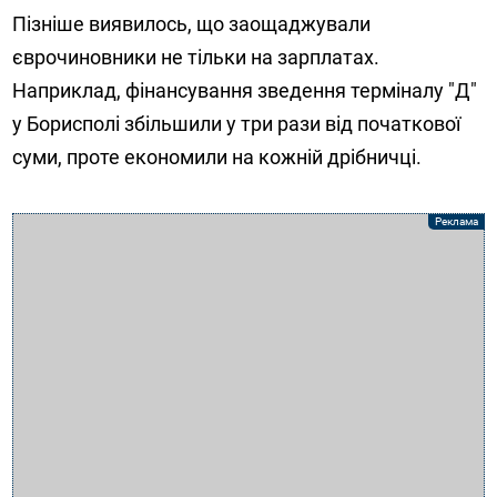
Пізніше виявилось, що заощаджували
єврочиновники не тільки на зарплатах.
Наприклад, фінансування зведення терміналу "Д"
у Борисполі збільшили у три рази від початкової
суми, проте економили на кожній дрібничці.