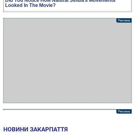
НОВИНИ ЗАКАРПАТТЯ