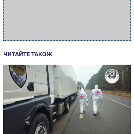
ЧИТАЙТЕ ТАКОЖ