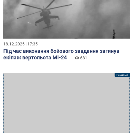
18.12.2025 | 17:35
Під час виконання бойового завдання загинув
екіпаж вертольота Мі-24
681