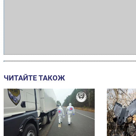
ЧИТАЙТЕ ТАКОЖ