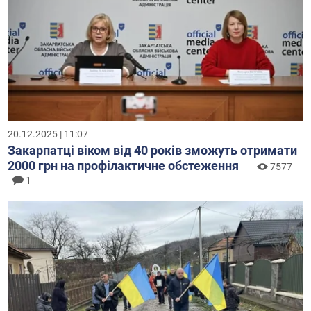
20.12.2025 | 11:07
Закарпатці віком від 40 років зможуть отримати
2000 грн на профілактичне обстеження
7577
1