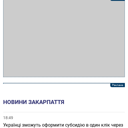
НОВИНИ ЗАКАРПАТТЯ
18:49
Українці зможуть оформити субсидію в один клік через