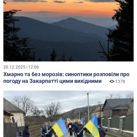
20.12.2025 | 12:06
Хмарно та без морозів: синоптики розповіли про
погоду на Закарпатті цими вихідними
1378