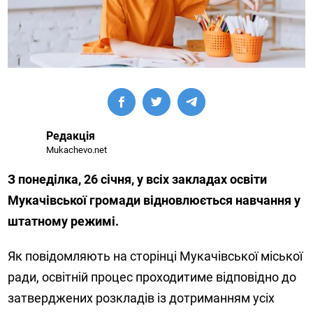
Редакція
Mukachevo.net
З понеділка, 26 січня, у всіх закладах освіти
Мукачівської громади відновлюється навчання у
штатному режимі.
Як повідомляють на сторінці Мукачівської міської
ради, освітній процес проходитиме відповідно до
затверджених розкладів із дотриманням усіх