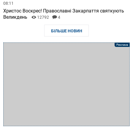
08:11
Христос Воскрес! Православні Закарпаття святкують
Великдень
12792
4
БІЛЬШЕ НОВИН