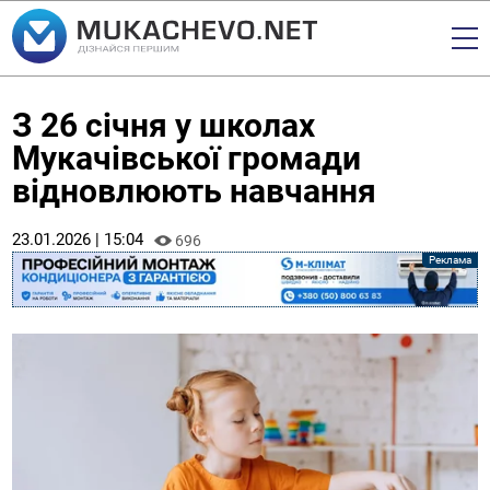
З 26 січня у школах
Мукачівської громади
відновлюють навчання
23.01.2026 | 15:04
696