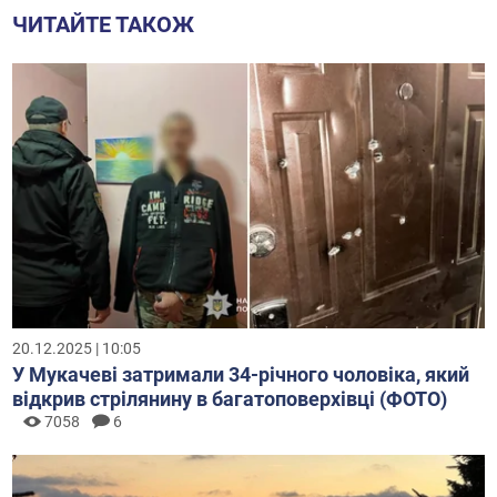
ЧИТАЙТЕ ТАКОЖ
20.12.2025 | 10:05
У Мукачеві затримали 34-річного чоловіка, який
відкрив стрілянину в багатоповерхівці (ФОТО)
7058
6