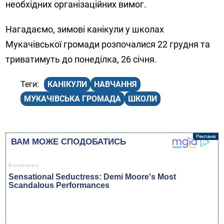
необхідних організаційних вимог.
Нагадаємо, зимові канікули у школах
Мукачівської громади розпочалися 22 грудня та
триватимуть до понеділка, 26 січня.
КАНІКУЛИ
НАВЧАННЯ
МУКАЧІВСЬКА ГРОМАДА
ШКОЛИ