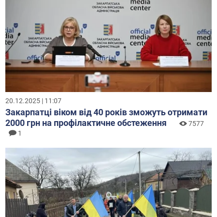
20.12.2025 | 11:07
Закарпатці віком від 40 років зможуть отримати
2000 грн на профілактичне обстеження
7577
1