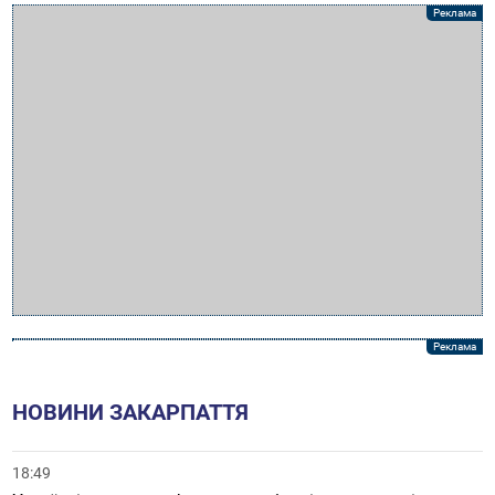
НОВИНИ ЗАКАРПАТТЯ
18:49