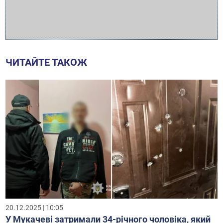
ЧИТАЙТЕ ТАКОЖ
20.12.2025 | 10:05
У Мукачеві затримали 34-річного чоловіка, який