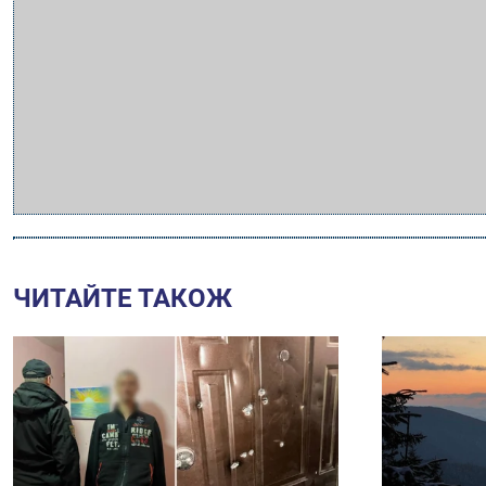
ЧИТАЙТЕ ТАКОЖ