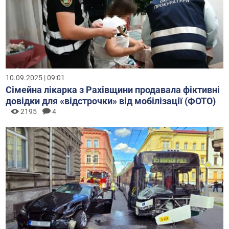
10.09.2025 | 09:01
Сімейна лікарка з Рахівщини продавала фіктивні
довідки для «відстрочки» від мобілізації (ФОТО)
2195
4