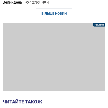
Великдень
12793
4
БІЛЬШЕ НОВИН
ЧИТАЙТЕ ТАКОЖ