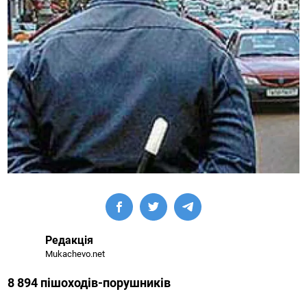
Редакція
Mukachevo.net
8 894 пішоходів-порушників