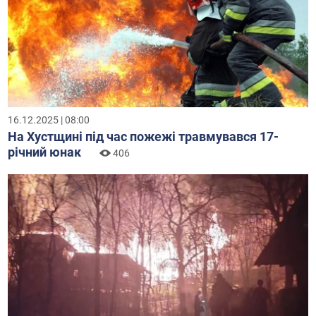
16.12.2025 | 08:00
На Хустщині під час пожежі травмувався 17-
річний юнак
406