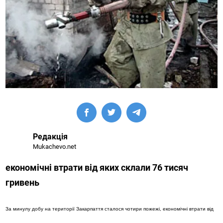
Редакція
Mukachevo.net
економічні втрати від яких склали 76 тисяч
гривень
За минулу добу на території Закарпаття сталося чотири пожежі, економічні втрати від