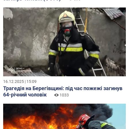
16.12.2025 | 15:09
Трагедія на Берегівщині: під час пожежі загинув
64-річний чоловік
1033