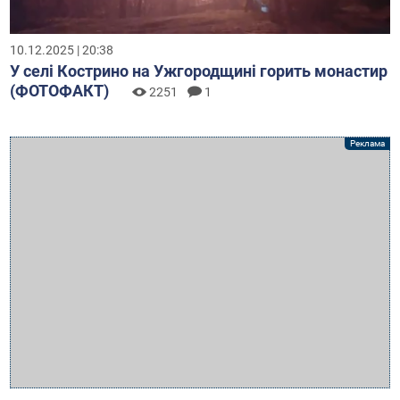
10.12.2025 | 20:38
У селі Кострино на Ужгородщині горить монастир
(ФОТОФАКТ)
2251
1