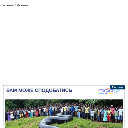
пожежної безпеки.