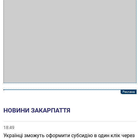
НОВИНИ ЗАКАРПАТТЯ
18:49
Українці зможуть оформити субсидію в один клік через