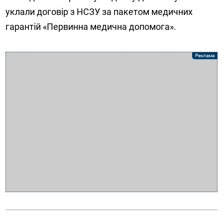
уклали договір з НСЗУ за пакетом медичних
гарантій «Первинна медична допомога».