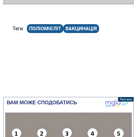
ПОЛІОМІЄЛІТ
ВАКЦИНАЦІЯ