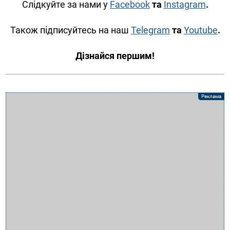
Слідкуйте за нами у
Facebook
та
Instagram
.
Також підписуйтесь на наш
Telegram
та
Youtube
.
Дізнайся першим!