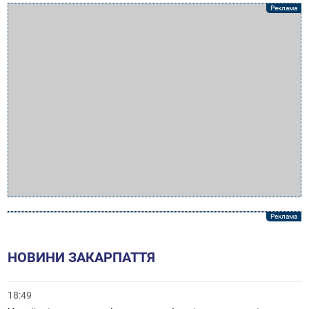
НОВИНИ ЗАКАРПАТТЯ
18:49