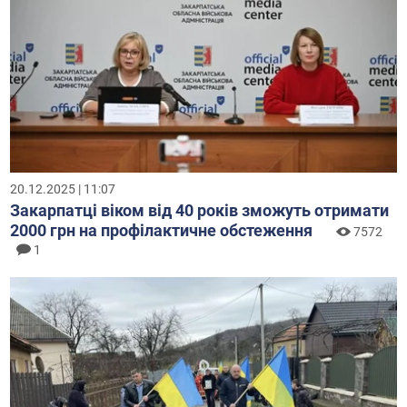
20.12.2025 | 11:07
Закарпатці віком від 40 років зможуть отримати
2000 грн на профілактичне обстеження
7572
1