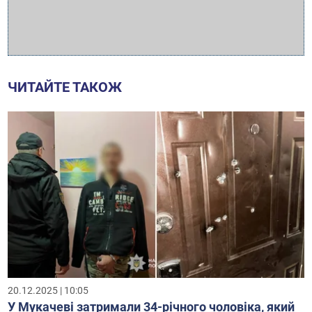
ЧИТАЙТЕ ТАКОЖ
20.12.2025 | 10:05
У Мукачеві затримали 34-річного чоловіка, який