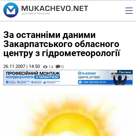
За останніми даними
Закарпатського обласного
центру з гідрометеорології
26.11.2007 | 14:50
14
0