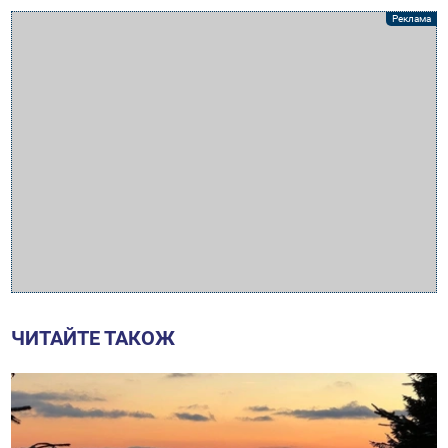
ЧИТАЙТЕ ТАКОЖ