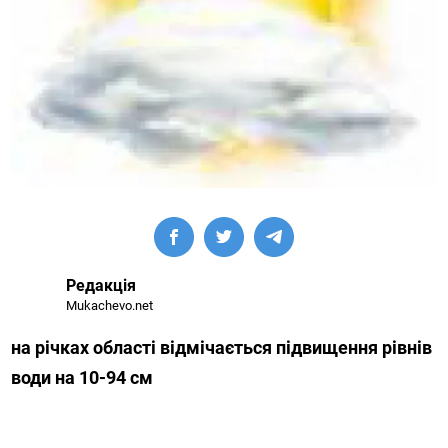
Редакція
Mukachevo.net
на річках області відмічається підвищення рівнів
води на 10-94 см