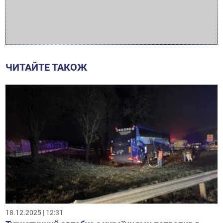
ЧИТАЙТЕ ТАКОЖ
18.12.2025 | 12:31