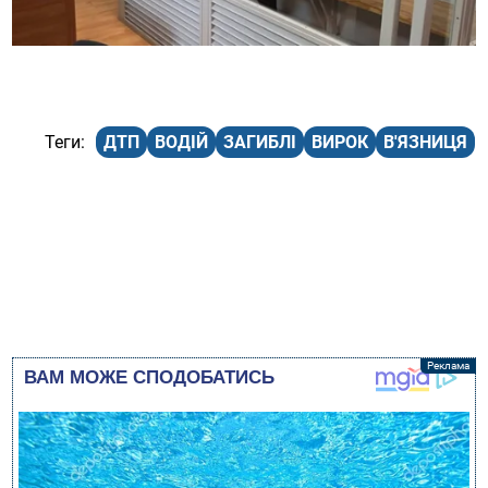
ДТП
ВОДІЙ
ЗАГИБЛІ
ВИРОК
В'ЯЗНИЦЯ