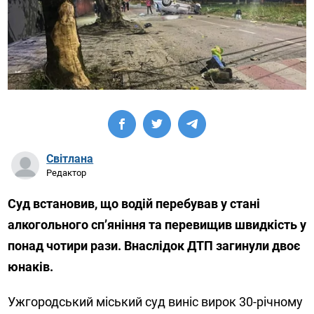
Світлана
Редактор
Суд встановив, що водій перебував у стані
алкогольного сп’яніння та перевищив швидкість у
понад чотири рази. Внаслідок ДТП загинули двоє
юнаків.
Ужгородський міський суд виніс вирок 30-річному