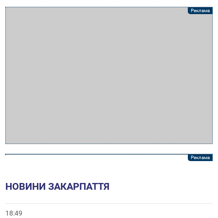
НОВИНИ ЗАКАРПАТТЯ
18:49