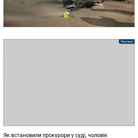
Як встановили прокурори у суді, чоловік