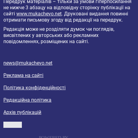
Передрук матеріалів – тільки за умови гіперпосилання
не нижче 3 абзацу на відповідну сторінку публікації на
сайті
www.mukachevo.net
. Друковані видання повинні
отримати письмову згоду від редакції на передрук.
Редакція може не розділяти думок чи поглядів,
висвітлених у авторських або рекламних
повідомленнях, розміщених на сайті.
news@mukachevo.net
Реклама на сайті
Політика конфіденційності
Редакційна політика
Архів публікацій