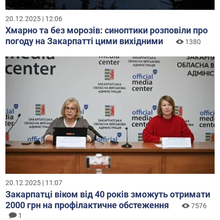
20.12.2025 | 12:06
Хмарно та без морозів: синоптики розповіли про
погоду на Закарпатті цими вихідними
1380
20.12.2025 | 11:07
Закарпатці віком від 40 років зможуть отримати
2000 грн на профілактичне обстеження
7576
1