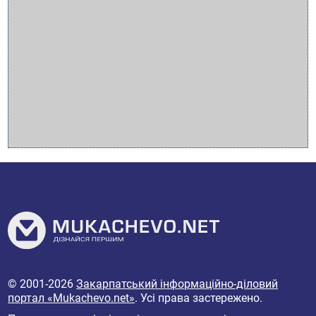
© 2001-2026
Закарпатський інформаційно-діловий
портал «Mukachevo.net»
. Усі права застережено.