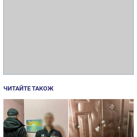
ЧИТАЙТЕ ТАКОЖ