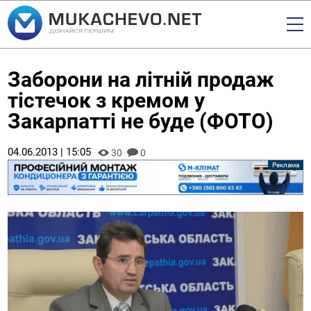
Заборони на літній продаж
тістечок з кремом у
Закарпатті не буде (ФОТО)
04.06.2013 | 15:05
30
0