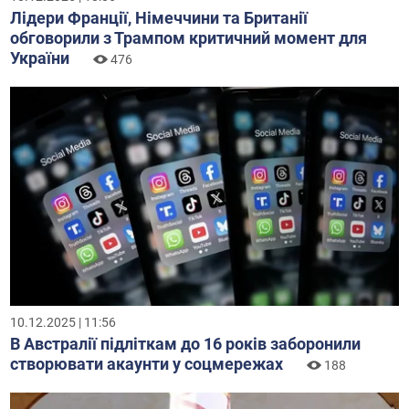
Лідери Франції, Німеччини та Британії
обговорили з Трампом критичний момент для
України
476
10.12.2025 | 11:56
В Австралії підліткам до 16 років заборонили
створювати акаунти у соцмережах
188