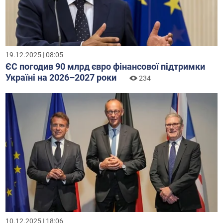
19.12.2025 | 08:05
ЄС погодив 90 млрд євро фінансової підтримки
Україні на 2026–2027 роки
234
10.12.2025 | 18:06