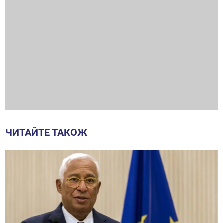
ЧИТАЙТЕ ТАКОЖ