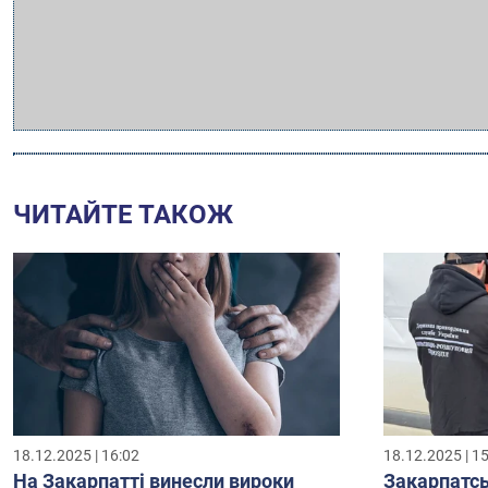
ЧИТАЙТЕ ТАКОЖ
18.12.2025 | 16:02
18.12.2025 | 1
На Закарпатті винесли вироки
Закарпатсь