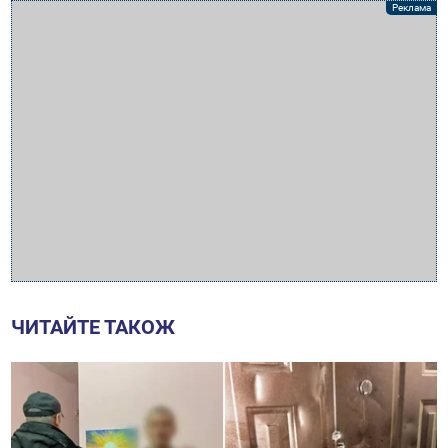
ЧИТАЙТЕ ТАКОЖ