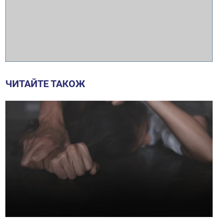
ЧИТАЙТЕ ТАКОЖ