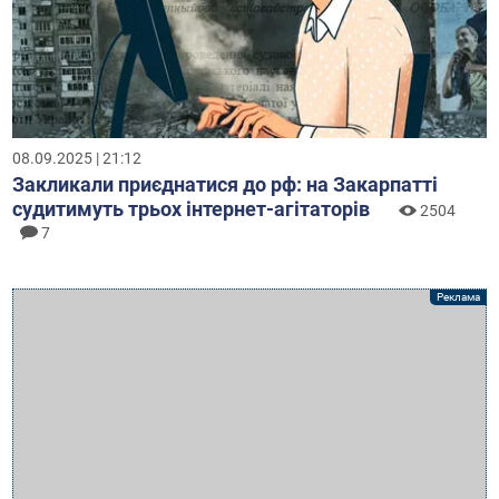
08.09.2025 | 21:12
Закликали приєднатися до рф: на Закарпатті
судитимуть трьох інтернет-агітаторів
2504
7