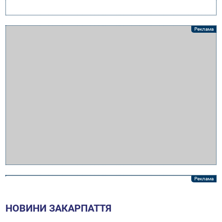
НОВИНИ ЗАКАРПАТТЯ