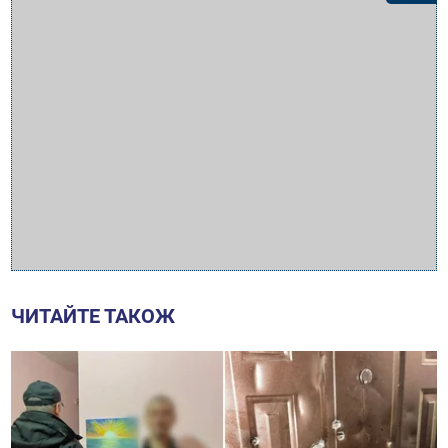
ЧИТАЙТЕ ТАКОЖ