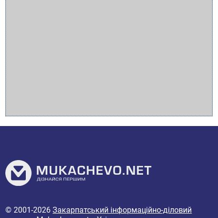
© 2001-2026
Закарпатський інформаційно-діловий