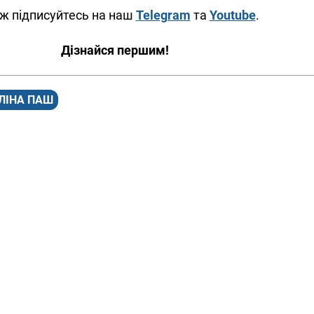
ж підписуйтесь на наш
Telegram
та
Youtube
.
Дізнайся першим!
ЛІНА ПАШ