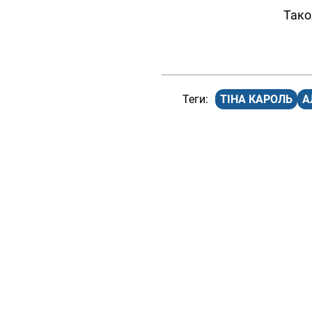
Тако
ТІНА КАРОЛЬ
А