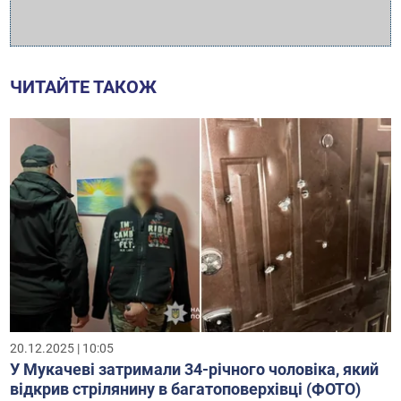
ЧИТАЙТЕ ТАКОЖ
20.12.2025 | 10:05
У Мукачеві затримали 34-річного чоловіка, який
відкрив стрілянину в багатоповерхівці (ФОТО)