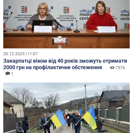
20.12.2025 | 11:07
Закарпатці віком від 40 років зможуть отримати
2000 грн на профілактичне обстеження
7576
1