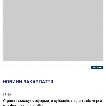
НОВИНИ ЗАКАРПАТТЯ
18:49
Українці зможуть оформити субсидію в один клік через
телефон
17224
1