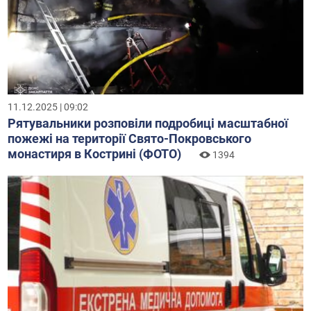
11.12.2025 | 09:02
Рятувальники розповіли подробиці масштабної
пожежі на території Свято-Покровського
монастиря в Кострині (ФОТО)
1394