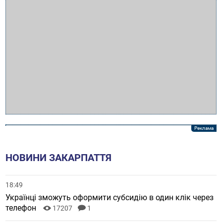
НОВИНИ ЗАКАРПАТТЯ
18:49
Українці зможуть оформити субсидію в один клік через
телефон
17207
1