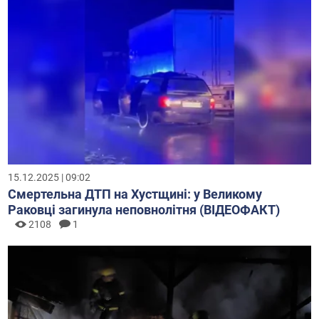
15.12.2025 | 09:02
Смертельна ДТП на Хустщині: у Великому
Раковці загинула неповнолітня (ВІДЕОФАКТ)
2108
1