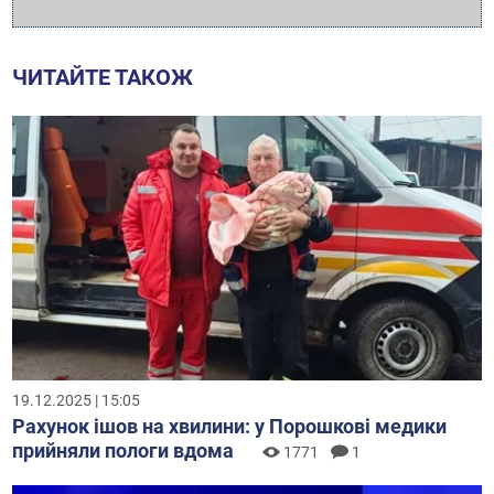
ЧИТАЙТЕ ТАКОЖ
19.12.2025 | 15:05
Рахунок ішов на хвилини: у Порошкові медики
прийняли пологи вдома
1771
1