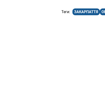
ЗАКАРПАТТЯ
О