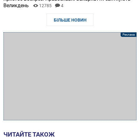
Великдень
12785
4
БІЛЬШЕ НОВИН
ЧИТАЙТЕ ТАКОЖ