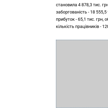
становила 4 878,3 тис. грн
заборгованість - 18 555,5 
прибуток - 65,1 тис. грн, 
кількість працівників - 12