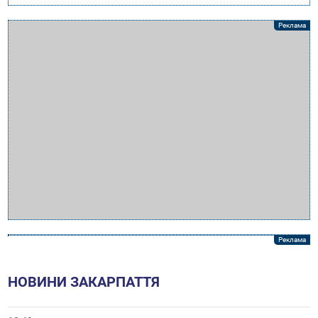
НОВИНИ ЗАКАРПАТТЯ