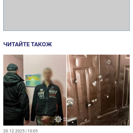
ЧИТАЙТЕ ТАКОЖ
20.12.2025 | 10:05