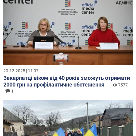
20.12.2025 | 11:07
Закарпатці віком від 40 років зможуть отримати
2000 грн на профілактичне обстеження
7577
1