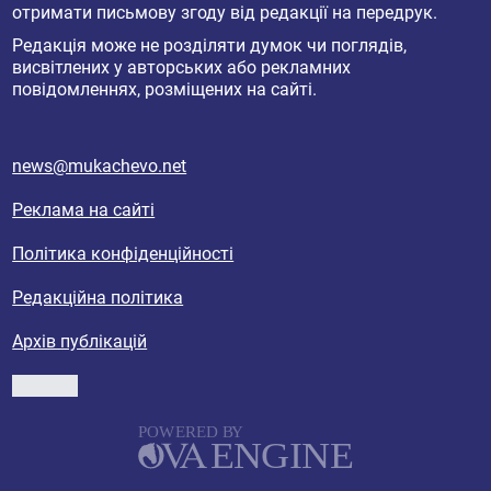
отримати письмову згоду від редакції на передрук.
Редакція може не розділяти думок чи поглядів,
висвітлених у авторських або рекламних
повідомленнях, розміщених на сайті.
news@mukachevo.net
Реклама на сайті
Політика конфіденційності
Редакційна політика
Архів публікацій