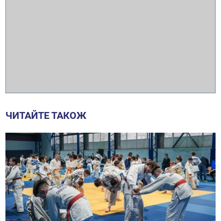
ЧИТАЙТЕ ТАКОЖ