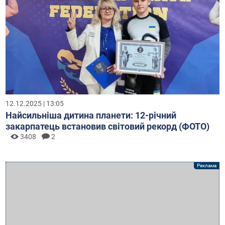
12.12.2025 | 13:05
Найсильніша дитина планети: 12-річний
закарпатець встановив світовий рекорд (ФОТО)
3408
2