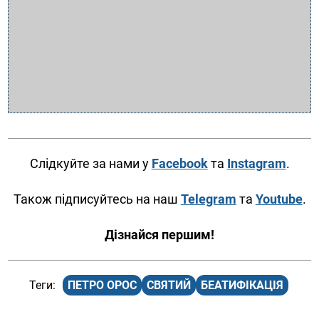
Слідкуйте за нами у
Facebook
та
Instagram
.
Також підписуйтесь на наш
Telegram
та
Youtube
.
Дізнайся першим!
ПЕТРО ОРОС
СВЯТИЙ
БЕАТИФІКАЦІЯ