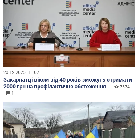
20.12.2025 | 11:07
Закарпатці віком від 40 років зможуть отримати
2000 грн на профілактичне обстеження
7574
1