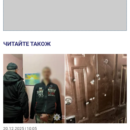
ЧИТАЙТЕ ТАКОЖ
20.12.2025 | 10:05