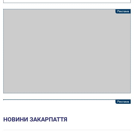
НОВИНИ ЗАКАРПАТТЯ