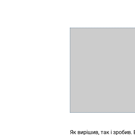
Як вирішив, так і зробив