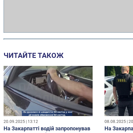
ЧИТАЙТЕ ТАКОЖ
20.09.2025 | 13:12
08.08.2025 | 2
На Закарпатті водій запропонував
На Закарпа