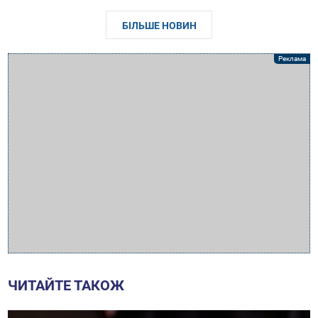
БІЛЬШЕ НОВИН
ЧИТАЙТЕ ТАКОЖ