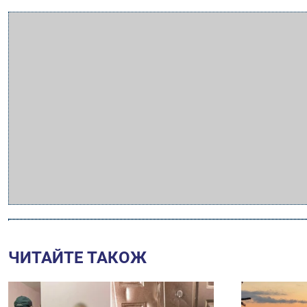
ЧИТАЙТЕ ТАКОЖ