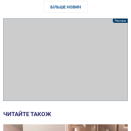
БІЛЬШЕ НОВИН
ЧИТАЙТЕ ТАКОЖ