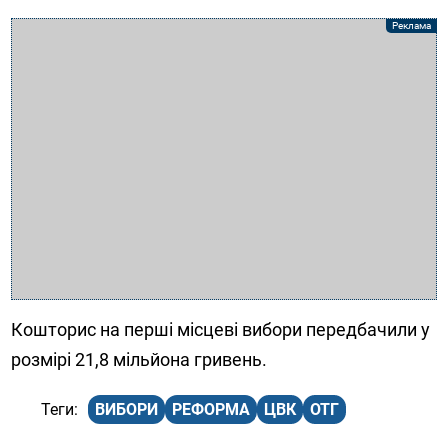
Кошторис на перші місцеві вибори передбачили у
розмірі 21,8 мільйона гривень.
ВИБОРИ
РЕФОРМА
ЦВК
ОТГ