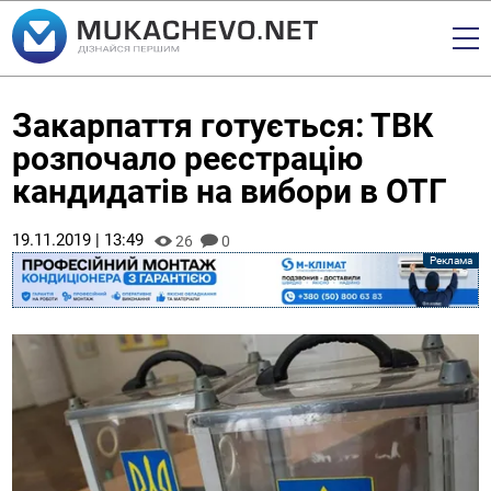
Закарпаття готується: ТВК
розпочало реєстрацію
кандидатів на вибори в ОТГ
19.11.2019 | 13:49
26
0