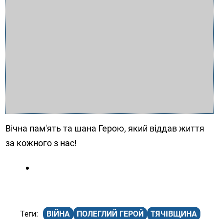
Вічна пам'ять та шана Герою, який віддав життя
за кожного з нас!
ВІЙНА
ПОЛЕГЛИЙ ГЕРОЙ
ТЯЧІВЩИНА