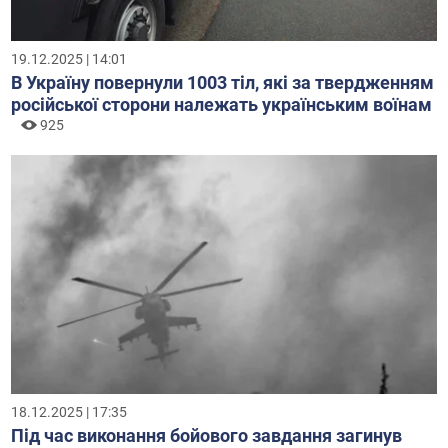
19.12.2025 | 14:01
В Україну повернули 1003 тіл, які за твердженням
російської сторони належать українським воїнам
925
18.12.2025 | 17:35
Під час виконання бойового завдання загинув