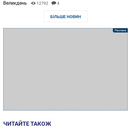
Великдень
12792
4
БІЛЬШЕ НОВИН
ЧИТАЙТЕ ТАКОЖ