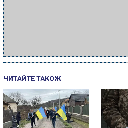
ЧИТАЙТЕ ТАКОЖ