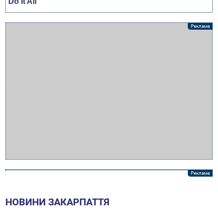
НОВИНИ ЗАКАРПАТТЯ