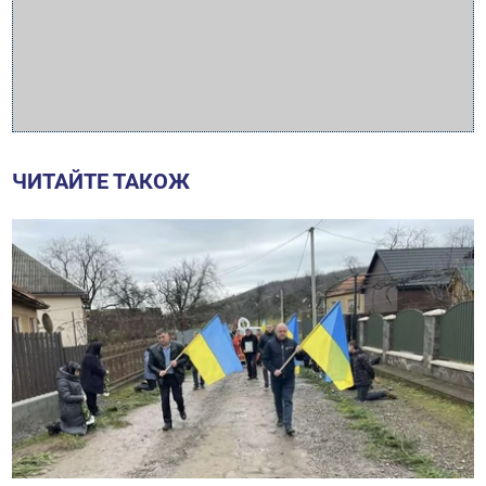
ЧИТАЙТЕ ТАКОЖ