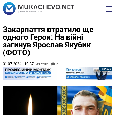
Закарпаття втратило ще
одного Героя: На війні
загинув Ярослав Якубик
(ФОТО)
31.07.2024 | 10:37
2303
2